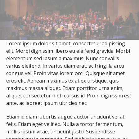
Lorem ipsum dolor sit amet, consectetur adipiscing
elit. Morbi dignissim libero eu eleifend gravida. Morbi
elementum sed ipsum a maximus. Nunc convallis
varius eleifend. In varius diam erat, ac fringilla arcu
congue vel. Proin vitae lorem orci. Quisque sit amet
eros elit. Aenean maximus ex at ex tristique, quis
maximus massa aliquet. Etiam porttitor urna enim,
aliquet consectetur nibh cursus id. Proin dignissim est
ante, ac laoreet ipsum ultricies nec.
Etiam id diam lobortis augue auctor tincidunt vel at
felis. Etiam eget velit ex. Nulla a tortor fermentum,
mollis ipsum vitae, tincidunt justo. Suspendisse